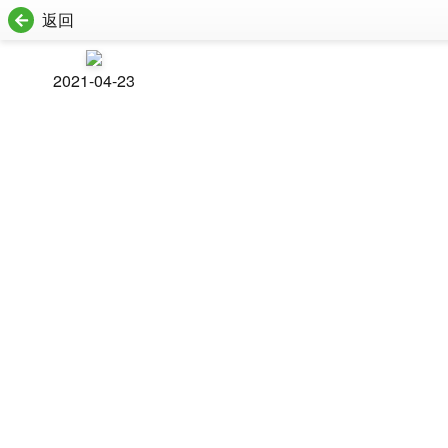
返回
2021-04-23