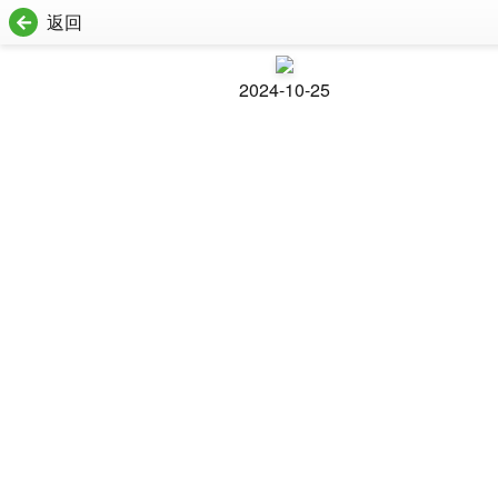
返回
2024-10-25