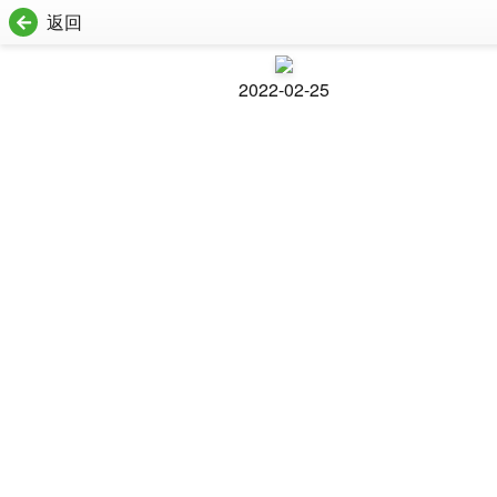
返回
2022-02-25