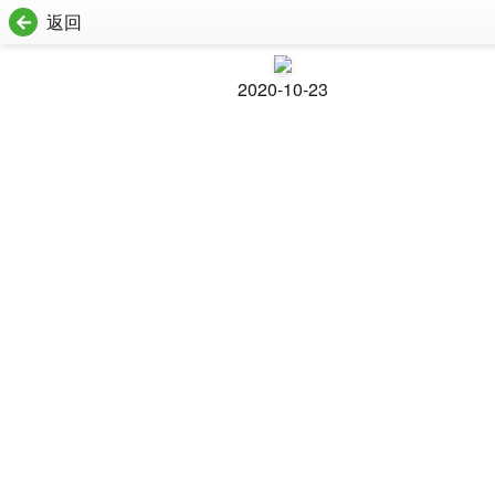
返回
2020-10-23