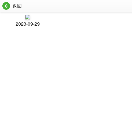
返回
2023-09-29