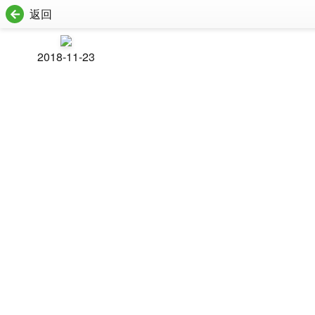
返回
2018-11-23