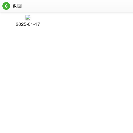
返回
2025-01-17