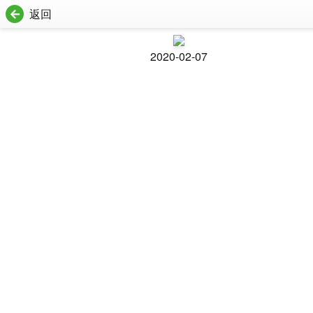
返回
2020-02-07