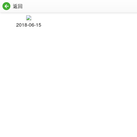
返回
2018-06-15