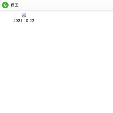
返回
2021-10-22