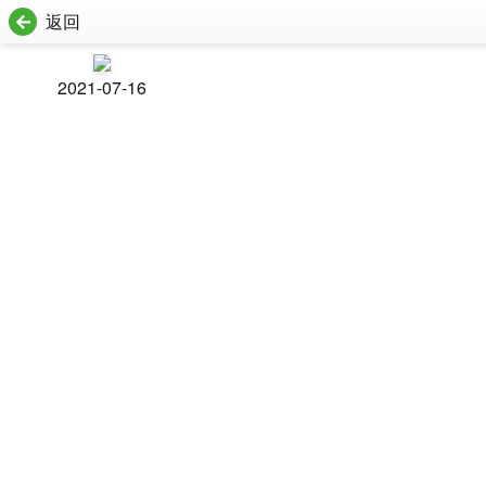
返回
2021-07-16