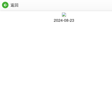
返回
2024-08-23