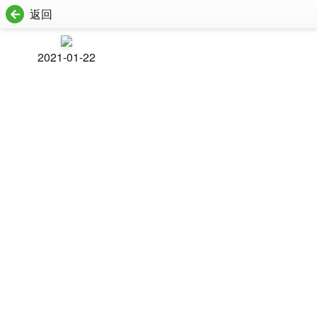
返回
2021-01-22