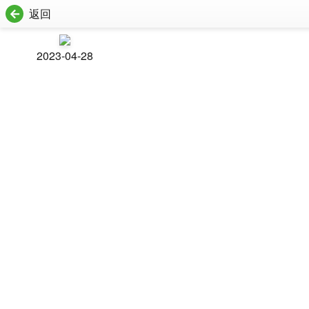
返回
2023-04-28