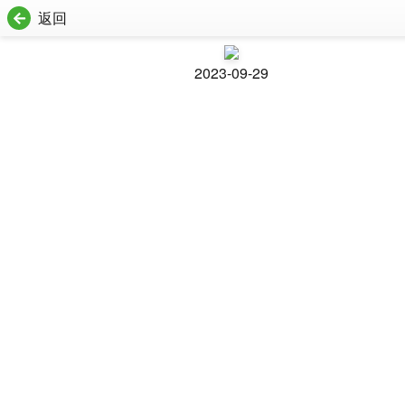
返回
2023-09-29