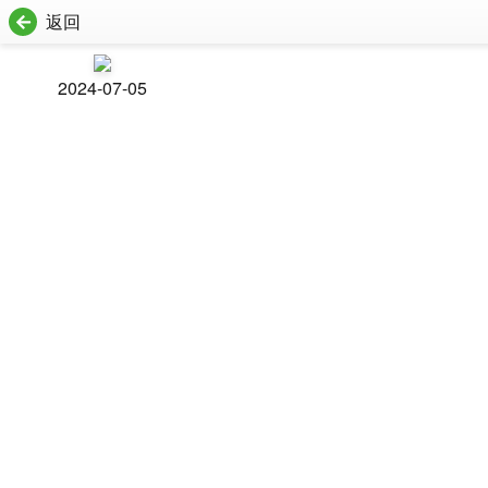
返回
2024-07-05