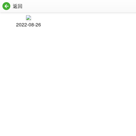
返回
2022-08-26