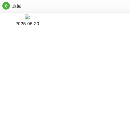
返回
2025-06-20