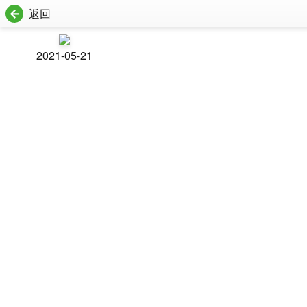
返回
2021-05-21