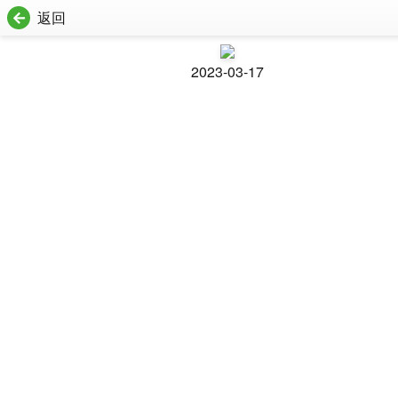
返回
2023-03-17