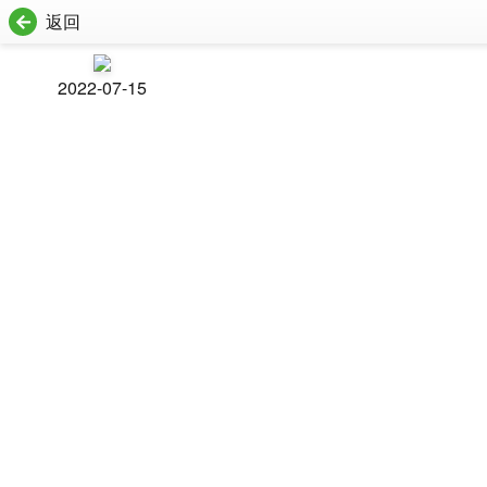
返回
2022-07-15