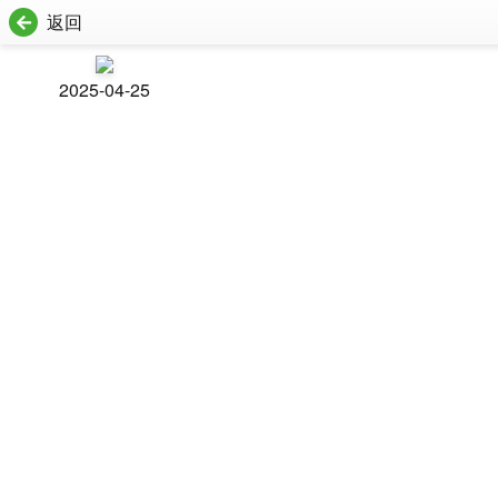
返回
2025-04-25