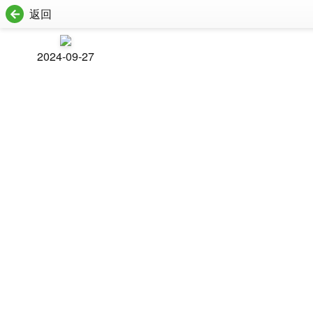
返回
2024-09-27