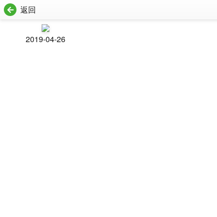
返回
2019-04-26