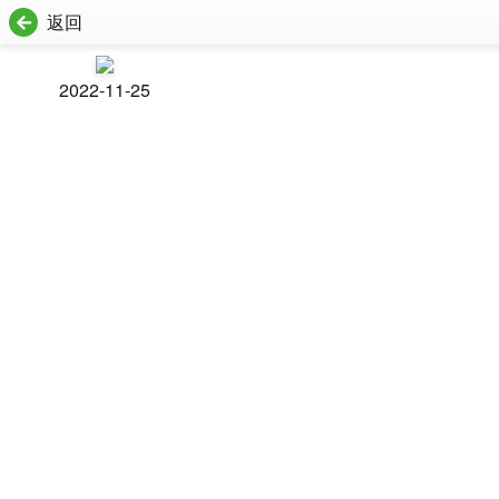
返回
2022-11-25