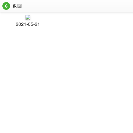
返回
2021-05-21