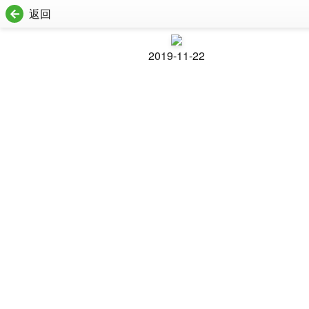
返回
2019-11-22