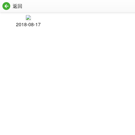
返回
2018-08-17