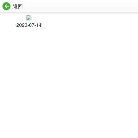
返回
2023-07-14