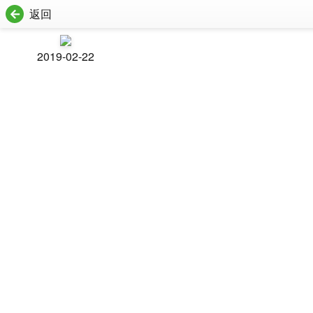
返回
2019-02-22