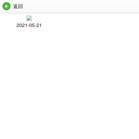
返回
2021-05-21