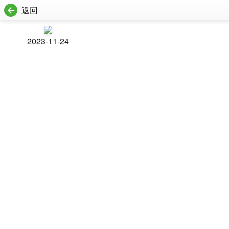
返回
2023-11-24