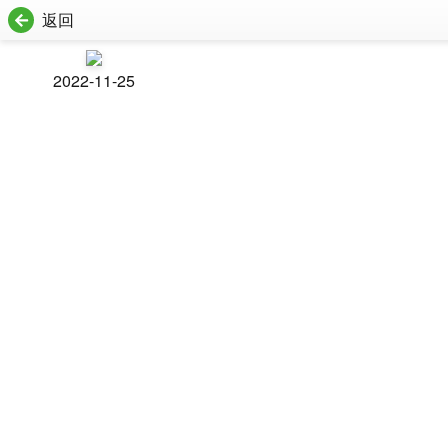
返回
2022-11-25