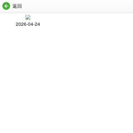
返回
2026-04-24