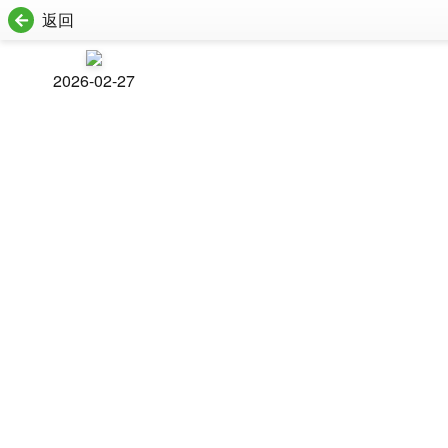
返回
2026-02-27