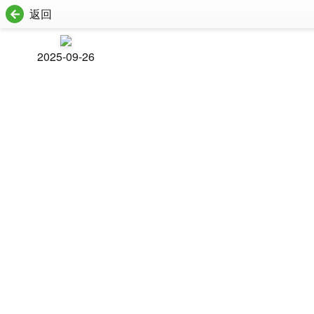
返回
2025-09-26