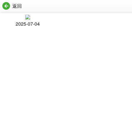
返回
2025-07-04