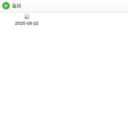
返回
2025-08-22