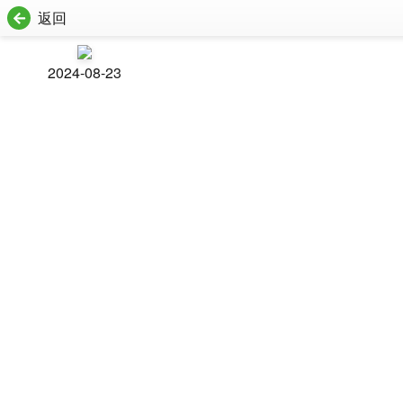
返回
2024-08-23