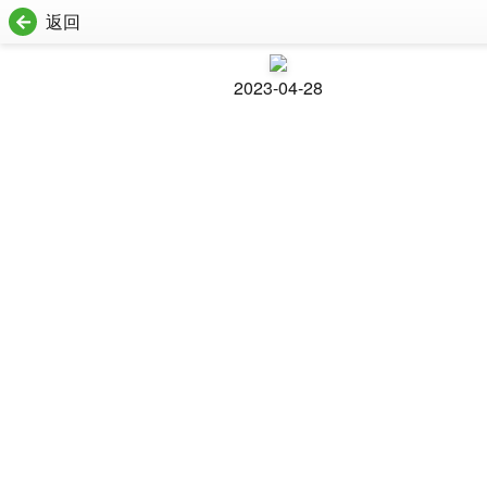
返回
2023-04-28