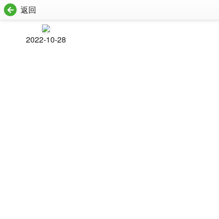
返回
2022-10-28