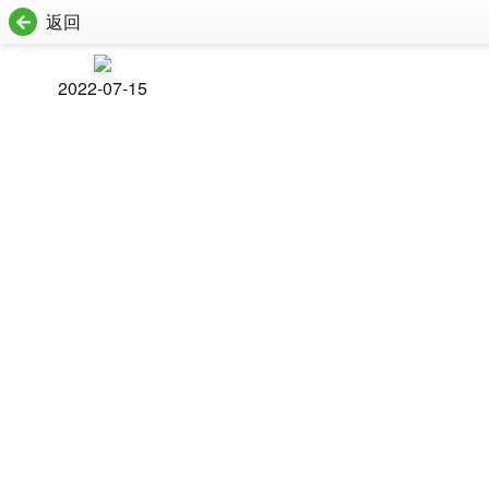
返回
2022-07-15