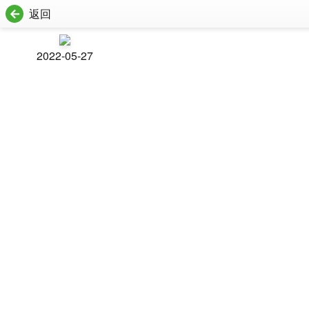
返回
2022-05-27