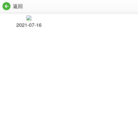
返回
2021-07-16