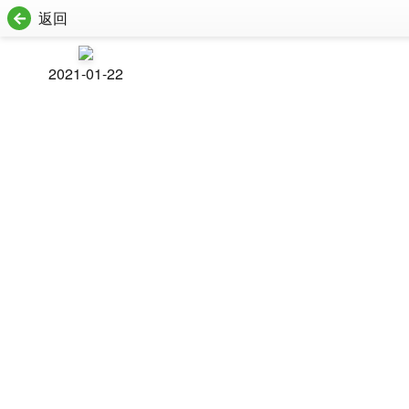
返回
2021-01-22