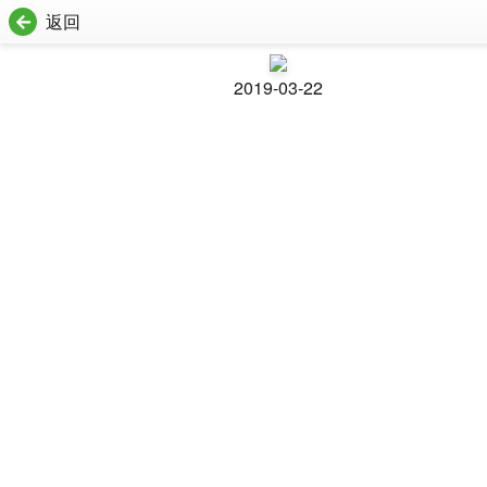
返回
2019-03-22