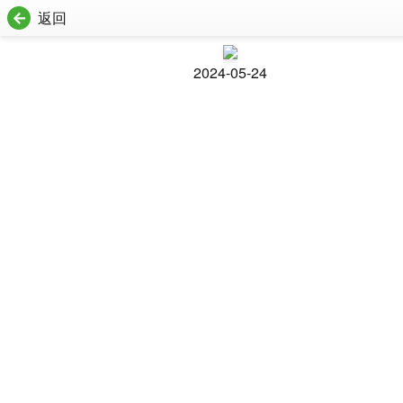
返回
2024-05-24