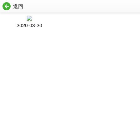
返回
2020-03-20