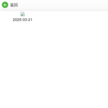
返回
2025-03-21