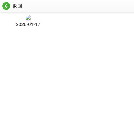
返回
2025-01-17